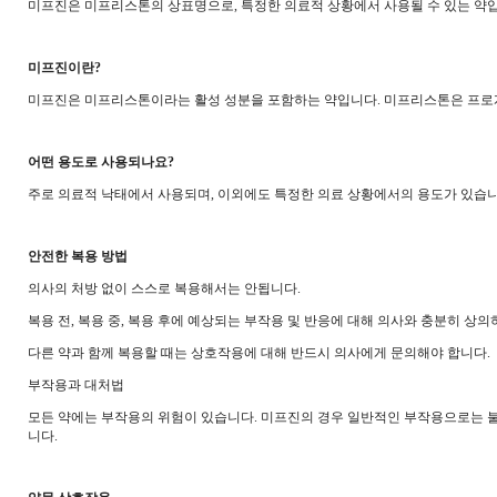
미프진은 미프리스톤의 상표명으로, 특정한 의료적 상황에서 사용될 수 있는 약입
미프진이란?
미프진은 미프리스톤이라는 활성 성분을 포함하는 약입니다. 미프리스톤은 프로
어떤 용도로 사용되나요?
주로 의료적 낙태에서 사용되며, 이외에도 특정한 의료 상황에서의 용도가 있습니
안전한 복용 방법
의사의 처방 없이 스스로 복용해서는 안됩니다.
복용 전, 복용 중, 복용 후에 예상되는 부작용 및 반응에 대해 의사와 충분히 상의
다른 약과 함께 복용할 때는 상호작용에 대해 반드시 의사에게 문의해야 합니다.
부작용과 대처법
모든 약에는 부작용의 위험이 있습니다. 미프진의 경우 일반적인 부작용으로는 불쾌
니다.