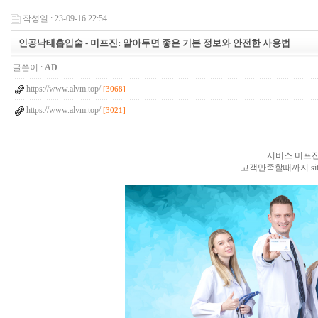
작성일 : 23-09-16 22:54
인공낙태흡입술 - 미프진: 알아두면 좋은 기본 정보와 안전한 사용법
글쓴이 :
AD
https://www.alvm.top/
[3068]
https://www.alvm.top/
[3021]
서비스 미프진
고객만족할때까지 sit